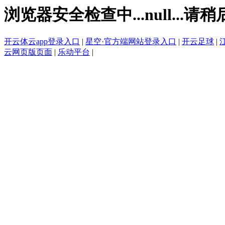
浏览器安全检查中...null...请稍
开云体云app登录入口
|
星空·官方端网站登录入口
|
开云足球
|
云网页版页面
|
乐动平台
|