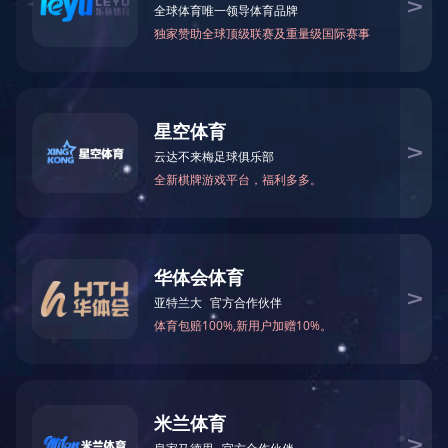
四枪法兰自动焊+码垛一体机
双伺服高速角铁法兰冲孔机
数控圆法兰成型，冲孔，焊接一体机
角码机
不锈钢多功能角钢冲剪机
多功能角钢冲剪机