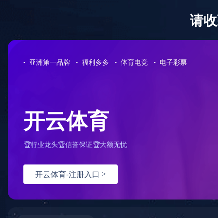
网站首页
关于我们
公司介绍
资质荣誉
企业视频
人力资源
产品中心
角钢法兰生产线
八工位数控角钢法兰生产线
乐动在线