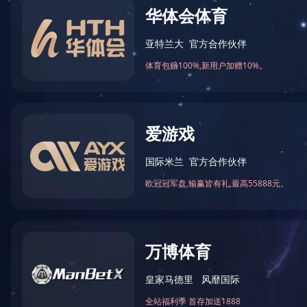
四枪法兰自动焊+码垛一体机
双伺服高速角铁法兰冲孔机
数控圆法兰成型，冲孔，焊接一体机
角码机
不锈钢多功能角钢冲剪机
多功能角钢冲剪机