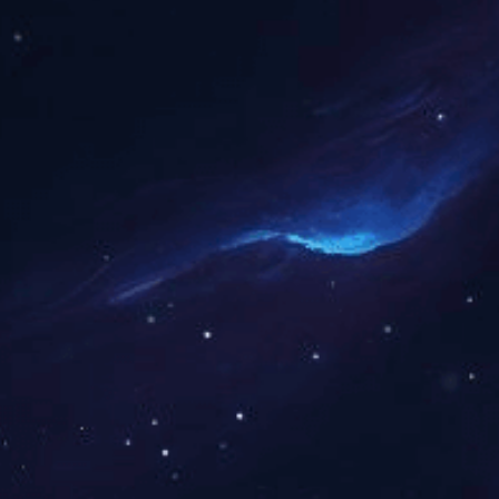
单平台激光切割机
发布日期：2018-04-12 浏览次数：2243
上一篇：
自动上料滚动平台激光切割机
下一篇：
双伺服全液压高速角铁下料机
网站首页
关于我们
产品中心
技术研发
企业环境
新闻中心
乐动