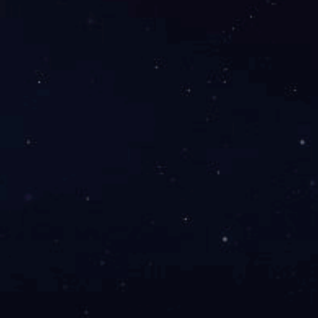
洲配套区宝露路10号