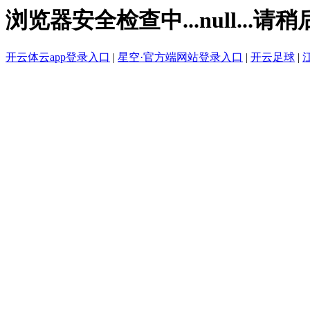
浏览器安全检查中...null...请稍
开云体云app登录入口
|
星空·官方端网站登录入口
|
开云足球
|