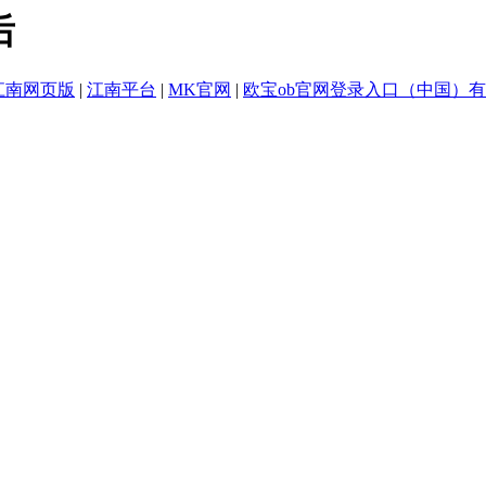
后
江南网页版
|
江南平台
|
MK官网
|
欧宝ob官网登录入口（中国）