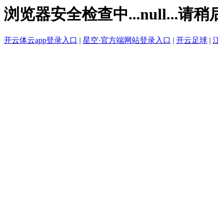
浏览器安全检查中...null...请稍
开云体云app登录入口
|
星空·官方端网站登录入口
|
开云足球
|