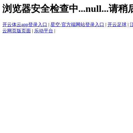
浏览器安全检查中...null...请稍
开云体云app登录入口
|
星空·官方端网站登录入口
|
开云足球
|
云网页版页面
|
乐动平台
|