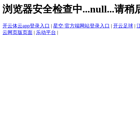
浏览器安全检查中...null...请稍
开云体云app登录入口
|
星空·官方端网站登录入口
|
开云足球
|
云网页版页面
|
乐动平台
|