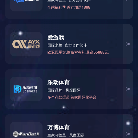
模具
技术研发
企业环境
新闻中心
乐动（中国）