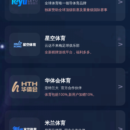
四枪法兰自动焊+码垛一体机
双伺服高速角铁法兰冲孔机
数控圆法兰成型，冲孔，焊接一体机
角码机
不锈钢多功能角钢冲剪机
多功能角钢冲剪机