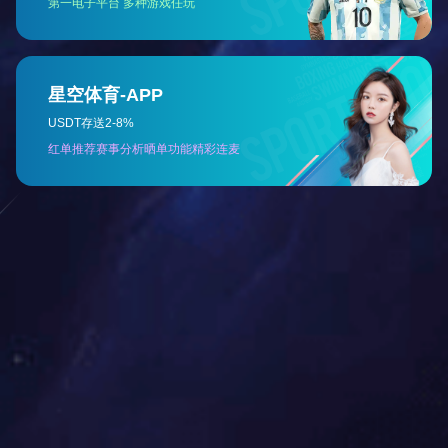
用户至上用心服务于客户，坚持用自己的服务去打动客户，欢
迎广大新老客户来我公司治谈业务，指导工作，或来电联系业
务。为我们共同的目标努力，尽力！实现在未来市场的竞争中
做到互赢互利，一起创造美好明天！...
了解更多