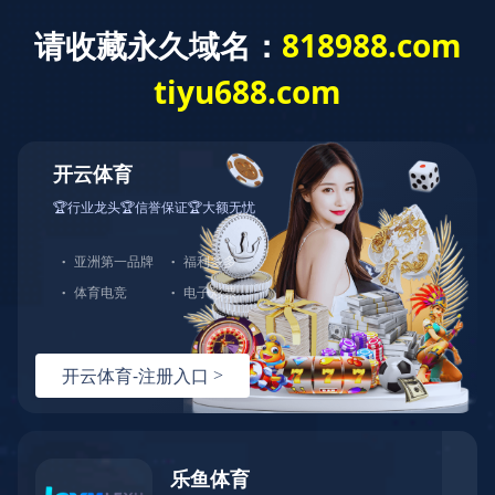
网站首页
关于我们
公司介绍
资质荣誉
企业视频
人力资源
产品中心
角钢法兰生产线
八工位数控角钢法兰生产线
乐动在线